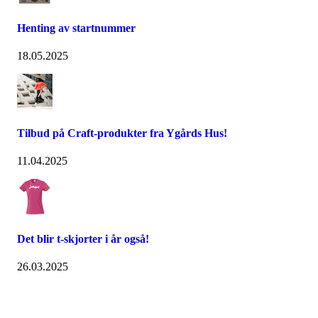
Henting av startnummer
18.05.2025
Tilbud på Craft-produkter fra Ygårds Hus!
11.04.2025
Det blir t-skjorter i år også!
26.03.2025