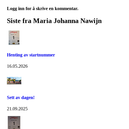
Logg inn for å skrive en kommentar.
Siste fra Maria Johanna Nawijn
Henting av startnummer
16.05.2026
Sett av dagen!
21.09.2025