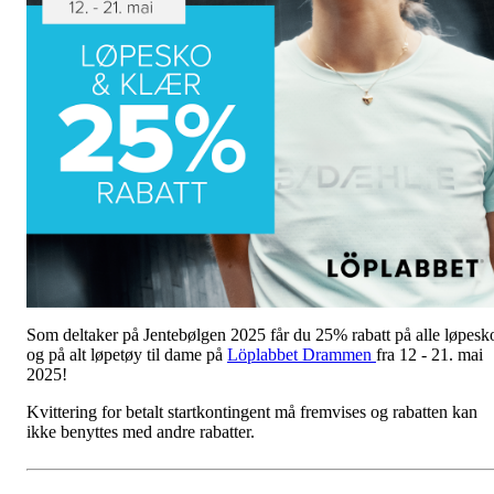
Som deltaker på Jentebølgen 2025 får du 25% rabatt på alle løpesk
og på alt løpetøy til dame på
Löplabbet Drammen
fra 12 - 21. mai
2025!
Kvittering for betalt startkontingent må fremvises og rabatten kan
ikke benyttes med andre rabatter.