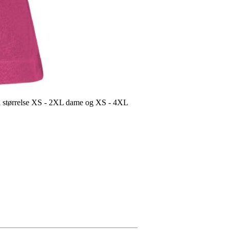
r i størrelse XS - 2XL dame og XS - 4XL