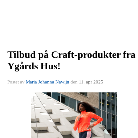
Tilbud på Craft-produkter fra
Ygårds Hus!
Postet av
Maria Johanna Nawijn
den
11. apr 2025