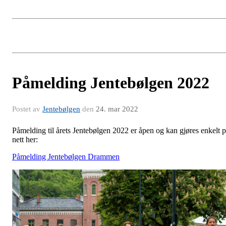
Påmelding Jentebølgen 2022
Postet av
Jentebølgen
den
24. mar 2022
Påmelding til årets Jentebølgen 2022 er åpen og kan gjøres enkelt 
nett her:
Påmelding Jentebølgen Drammen