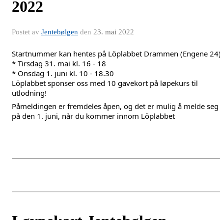
2022
Postet av
Jentebølgen
den
23. mai 2022
Startnummer kan hentes på Löplabbet Drammen (Engene 24)
* Tirsdag 31. mai kl. 16 - 18
* Onsdag 1. juni kl. 10 - 18.30
Löplabbet sponser oss med 10 gavekort på løpekurs til 
utlodning!
Påmeldingen er fremdeles åpen, og det er mulig å melde seg 
på den 1. juni, når du kommer innom Löplabbet 