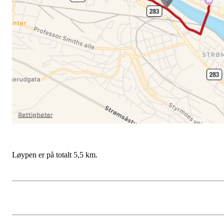
Løypen er på totalt 5,5 km.