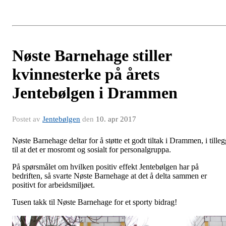
Nøste Barnehage stiller
kvinnesterke på årets
Jentebølgen i Drammen
Postet av
Jentebølgen
den
10. apr 2017
Nøste Barnehage deltar for å støtte et godt tiltak i Drammen, i tilleg
til at det er mosromt og sosialt for personalgruppa.
På spørsmålet om hvilken positiv effekt Jentebølgen har på
bedriften, så svarte Nøste Barnehage at det å delta sammen er
positivt for arbeidsmiljøet.
Tusen takk til Nøste Barnehage for et sporty bidrag!