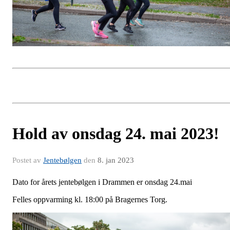
Hold av onsdag 24. mai 2023!
Postet av
Jentebølgen
den
8. jan 2023
Dato for årets jentebølgen i Drammen er onsdag 24.mai
Felles oppvarming kl. 18:00 på Bragernes Torg.