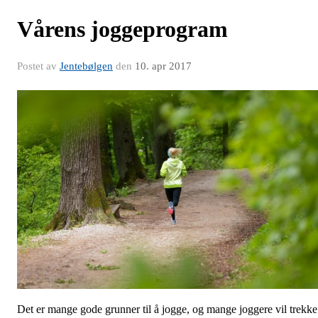
Vårens joggeprogram
Postet av
Jentebølgen
den
10. apr 2017
Det er mange gode grunner til å jogge, og mange joggere vil trekke