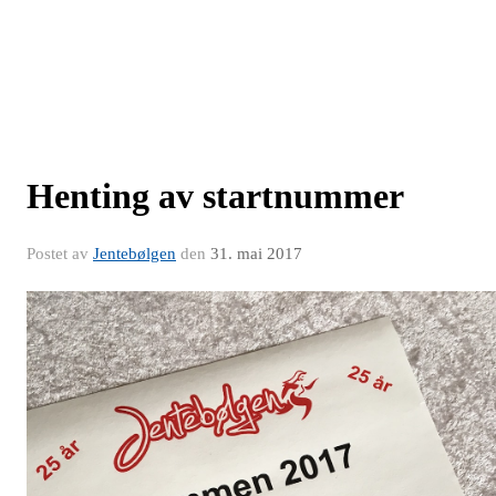
Henting av startnummer
Postet av
Jentebølgen
den
31. mai 2017