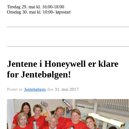
Tirsdag 29. mai kl. 16:00-18:00
Onsdag 30. mai kl. 10:00- løpsstart
Jentene i Honeywell er klare
for Jentebølgen!
Postet av
Jentebølgen
den
31. mai 2017