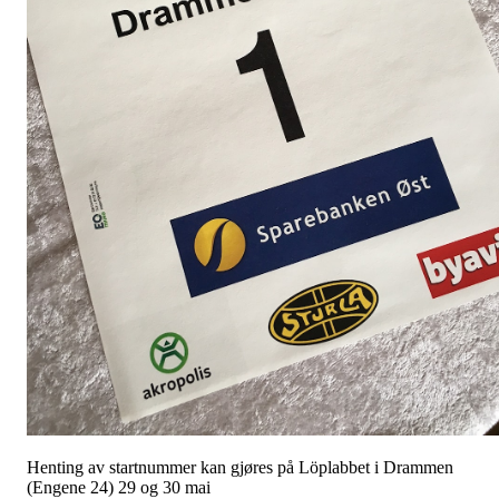
Henting av startnummer kan gjøres på Löplabbet i Drammen
(Engene 24) 29 og 30 mai