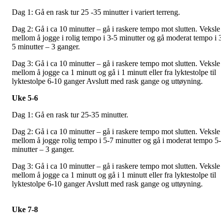
Dag 1: Gå en rask tur 25 -35 minutter i variert terreng.
Dag 2: Gå i ca 10 minutter – gå i raskere tempo mot slutten. Veksle
mellom å jogge i rolig tempo i 3-5 minutter og gå moderat tempo i 
5 minutter – 3 ganger.
Dag 3: Gå i ca 10 minutter – gå i raskere tempo mot slutten. Veksle
mellom å jogge ca 1 minutt og gå i 1 minutt eller fra lyktestolpe til
lyktestolpe 6-10 ganger Avslutt med rask gange og uttøyning.
Uke 5-6
Dag 1: Gå en rask tur 25-35 minutter.
Dag 2: Gå i ca 10 minutter – gå i raskere tempo mot slutten. Veksle
mellom å jogge rolig tempo i 5-7 minutter og gå i moderat tempo 5
minutter – 3 ganger.
Dag 3: Gå i ca 10 minutter – gå i raskere tempo mot slutten. Veksle
mellom å jogge ca 1 minutt og gå i 1 minutt eller fra lyktestolpe til
lyktestolpe 6-10 ganger Avslutt med rask gange og uttøyning.
Uke 7-8