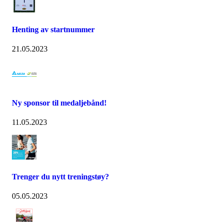
Henting av startnummer
21.05.2023
Ny sponsor til medaljebånd!
11.05.2023
Trenger du nytt treningstøy?
05.05.2023