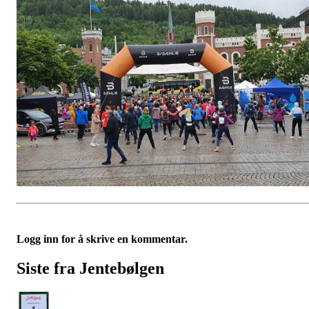
Logg inn for å skrive en kommentar.
Siste fra Jentebølgen